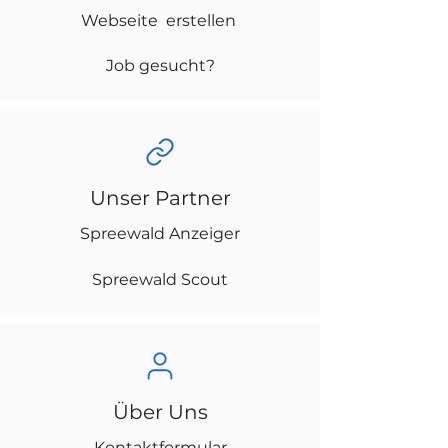
Webseite erstellen
Job gesucht?
Unser Partner
Spreewald Anzeiger
Spreewald Scout
Über Uns
Kontaktformular