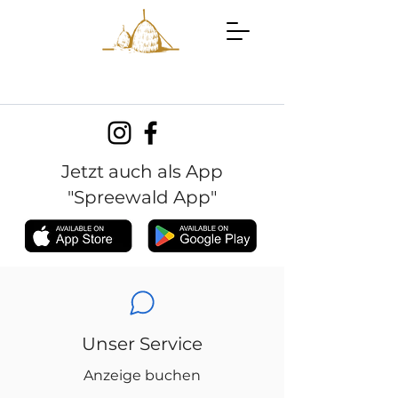
Jetzt auch als App
"Spreewald App"
Unser Service
Anzeige buchen