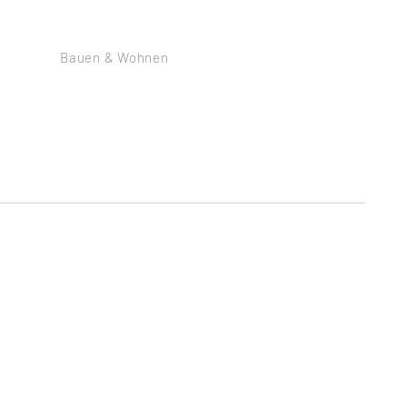
Bauen & Wohnen