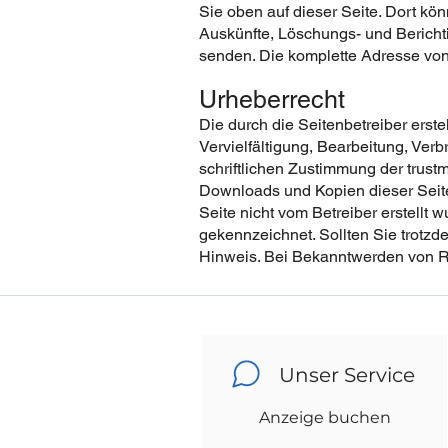
Sie oben auf dieser Seite. Dort kö
Auskünfte, Löschungs- und Bericht
senden. Die komplette Adresse von 
Urheberrecht
Die durch die Seitenbetreiber erst
Vervielfältigung, Bearbeitung, Ver
schriftlichen Zustimmung der trus
Downloads und Kopien dieser Seite 
Seite nicht vom Betreiber erstellt 
gekennzeichnet. Sollten Sie trotz
Hinweis. Bei Bekanntwerden von Re
Unser Service
Anzeige buchen