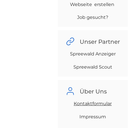
Webseite erstellen
Job gesucht?
Unser Partner
Spreewald Anzeiger
Spreewald Scout
Über Uns
Kontaktformular
Impressum