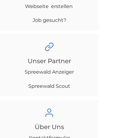
Webseite erstellen
Job gesucht?
Unser Partner
Spreewald Anzeiger
Spreewald Scout
Über Uns
Kontaktformular