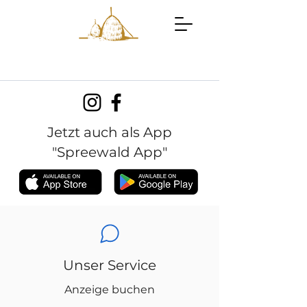
Jetzt auch als App
"Spreewald App"
Unser Service
Anzeige buchen