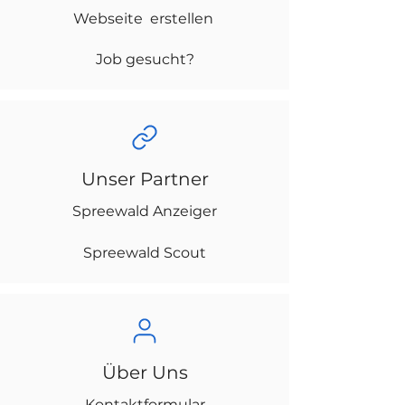
Webseite erstellen
Job gesucht?
Unser Partner
Spreewald Anzeiger
Spreewald Scout
Über Uns
Kontaktformular