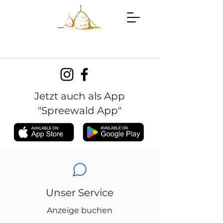
Jetzt auch als App
"Spreewald App"
Unser Service
Anzeige buchen