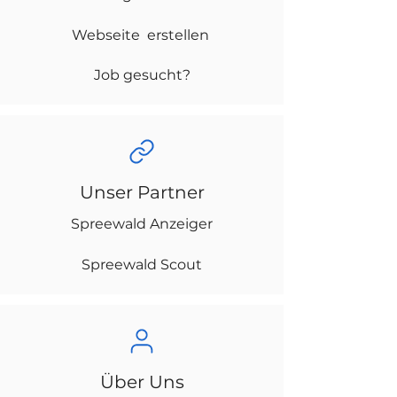
Webseite erstellen
Job gesucht?
Unser Partner
Spreewald Anzeiger
Spreewald Scout
Über Uns