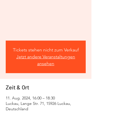
Tickets stehen nicht zum Verkauf
Jetzt andere Veranstaltungen
ansehen
Zeit & Ort
11. Aug. 2024, 16:00 – 18:30
Luckau, Lange Str. 71, 15926 Luckau,
Deutschland