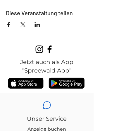
Diese Veranstaltung teilen
Jetzt auch als App
"Spreewald App"
Unser Service
Anzeige buchen