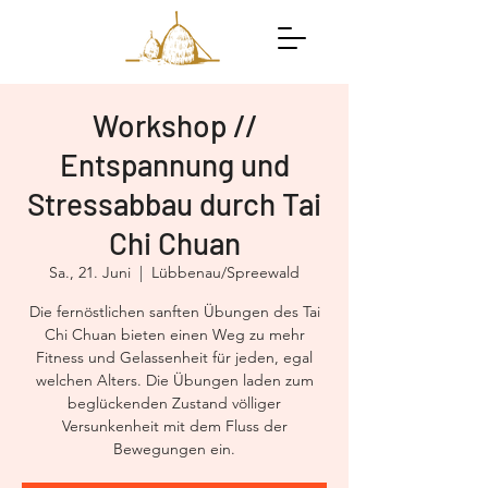
Workshop //
Entspannung und
Stressabbau durch Tai
Chi Chuan
Sa., 21. Juni
  |  
Lübbenau/Spreewald
Die fernöstlichen sanften Übungen des Tai
Chi Chuan bieten einen Weg zu mehr
Fitness und Gelassenheit für jeden, egal
welchen Alters. Die Übungen laden zum
beglückenden Zustand völliger
Versunkenheit mit dem Fluss der
Bewegungen ein.