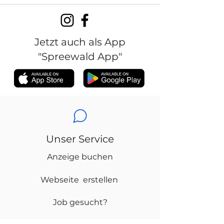
Jetzt auch als App
"Spreewald App"
Unser Service
Anzeige buchen
Webseite erstellen
Job gesucht?