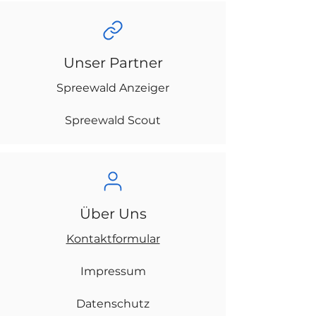
Unser Partner
Spreewald Anzeiger
Spreewald Scout
Über Uns
Kontaktformular
Impressum
Datenschutz