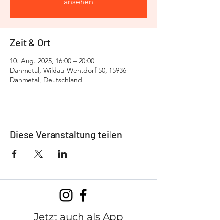
ansehen
Zeit & Ort
10. Aug. 2025, 16:00 – 20:00
Dahmetal, Wildau-Wentdorf 50, 15936
Dahmetal, Deutschland
Diese Veranstaltung teilen
Jetzt auch als App