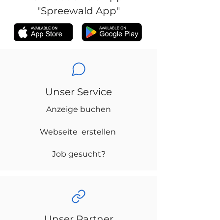
"Spreewald App"
Unser Service
Anzeige buchen
Webseite erstellen
Job gesucht?
Unser Partner