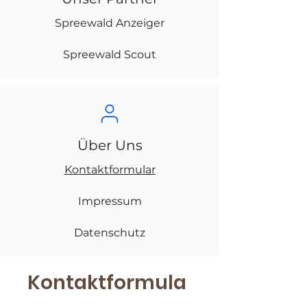
Spreewald Anzeiger
Spreewald Scout
Über Uns
Kontaktformular
Impressum
Datenschutz
Kontaktformula