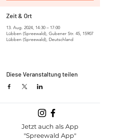
Zeit & Ort
13. Aug. 2024, 14:30 – 17:00
Lübben (Spreewald), Gubener Str. 45, 15907
Lübben (Spreewald), Deutschland
Diese Veranstaltung teilen
Jetzt auch als App
"Spreewald App"