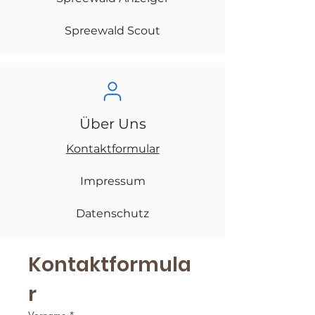
Spreewald Scout
Über Uns
Kontaktformular
Impressum
Datenschutz
Kontaktformula
r