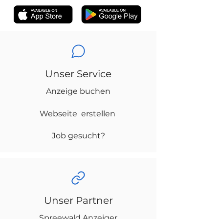
Unser Service
Anzeige buchen
Webseite erstellen
Job gesucht?
Unser Partner
Spreewald Anzeiger