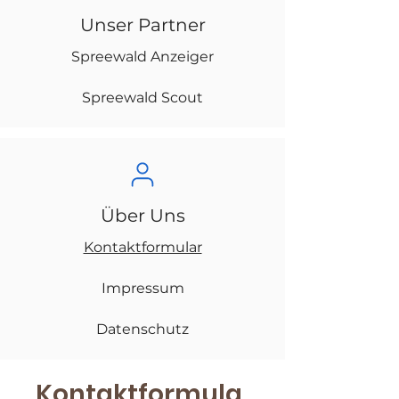
Unser Partner
Spreewald Anzeiger
Spreewald Scout
Über Uns
Kontaktformular
Impressum
Datenschutz
Kontaktformula