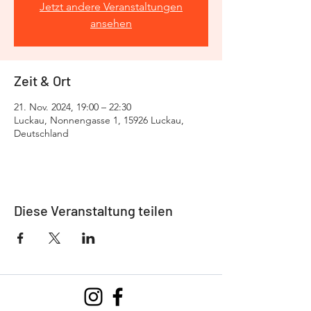
Jetzt andere Veranstaltungen
ansehen
Zeit & Ort
21. Nov. 2024, 19:00 – 22:30
Luckau, Nonnengasse 1, 15926 Luckau,
Deutschland
Diese Veranstaltung teilen