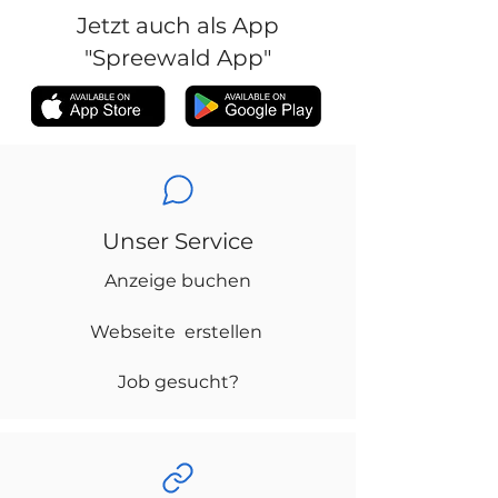
Jetzt auch als App
"Spreewald App"
Unser Service
Anzeige buchen
Webseite erstellen
Job gesucht?