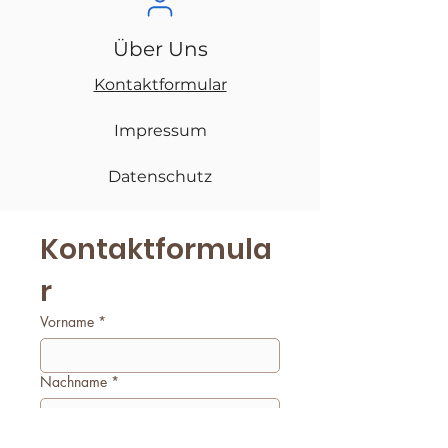
Über Uns
Kontaktformular
Impressum
Datenschutz
Kontaktformula
r
Vorname
*
Nachname
*
E-Mail
*