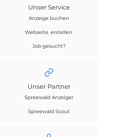
Unser Service
Anzeige buchen
Webseite erstellen
Job gesucht?
Unser Partner
Spreewald Anzeiger
Spreewald Scout