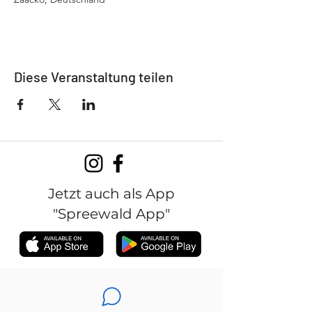
Diese Veranstaltung teilen
Jetzt auch als App
"Spreewald App"