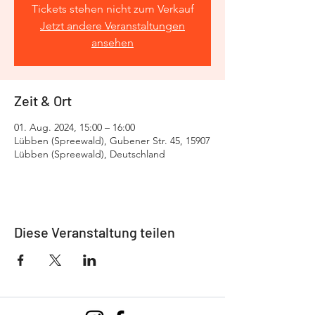
Tickets stehen nicht zum Verkauf
Jetzt andere Veranstaltungen
ansehen
Zeit & Ort
01. Aug. 2024, 15:00 – 16:00
Lübben (Spreewald), Gubener Str. 45, 15907
Lübben (Spreewald), Deutschland
Diese Veranstaltung teilen