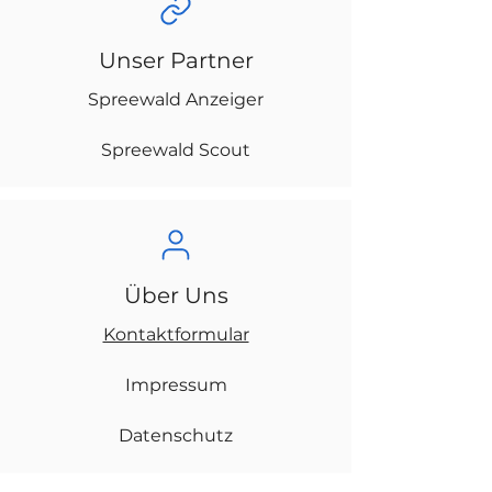
Unser Partner
Spreewald Anzeiger
Spreewald Scout
Über Uns
Kontaktformular
Impressum
Datenschutz