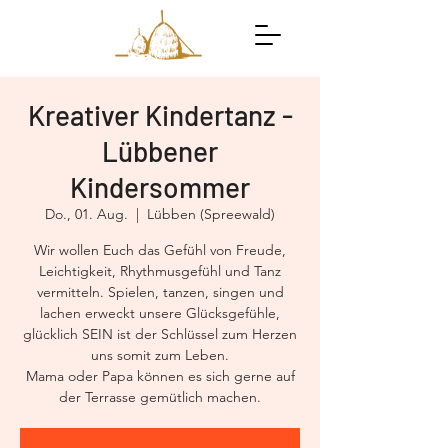
Kreativer Kindertanz -
Lübbener
Kindersommer
Do., 01. Aug.
  |  
Lübben (Spreewald)
Wir wollen Euch das Gefühl von Freude,
Leichtigkeit, Rhythmusgefühl und Tanz
vermitteln. Spielen, tanzen, singen und
lachen erweckt unsere Glücksgefühle,
glücklich SEIN ist der Schlüssel zum Herzen
uns somit zum Leben.
Mama oder Papa können es sich gerne auf
der Terrasse gemütlich machen.