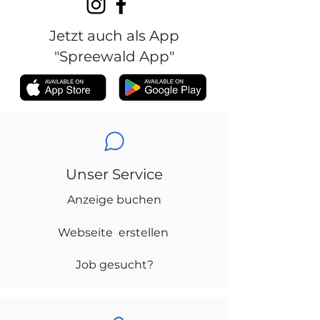
Jetzt auch als App
"Spreewald App"
Unser Service
Anzeige buchen
Webseite erstellen
Job gesucht?