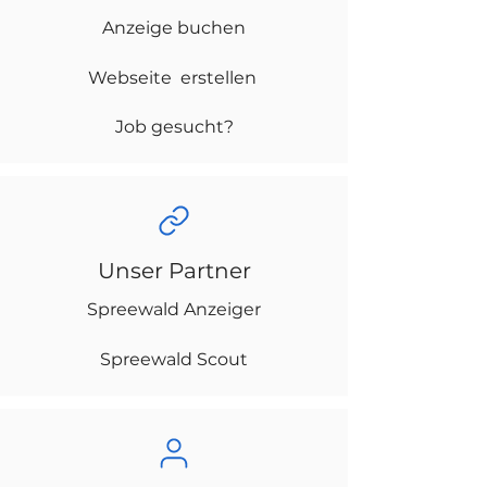
Anzeige buchen
Webseite erstellen
Job gesucht?
Unser Partner
Spreewald Anzeiger
Spreewald Scout