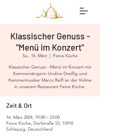
Klassischer Genuss -
"Menü im Konzert"
Sa., 16. März
  |  
Feine Küche
Klassischer Genuss - Menü im Konzert mit
Kammersängerin Undine Dreißig und
Kammermusiker Marco Reiß an der Violine
in unserem Restaurant Feine Küche.
Zeit & Ort
16. März 2024, 19:00 – 23:00
Feine Küche, Dorfstraße 53, 15910
Schlepzig, Deutschland