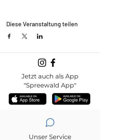
Diese Veranstaltung teilen
Jetzt auch als App
"Spreewald App"
Unser Service