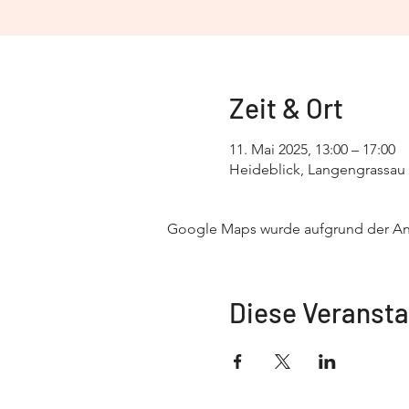
Zeit & Ort
11. Mai 2025, 13:00 – 17:00
Heideblick, Langengrassau
Google Maps wurde aufgrund der Anal
Diese Veransta