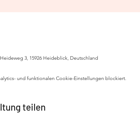
 Heideweg 3, 15926 Heideblick, Deutschland
ytics- und funktionalen Cookie-Einstellungen blockiert.
ltung teilen