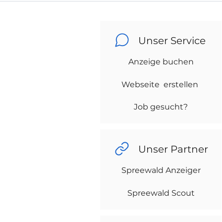
Unser Service
Anzeige buchen
Webseite erstellen
Job gesucht?
Unser Partner
Spreewald Anzeiger
Spreewald Scout