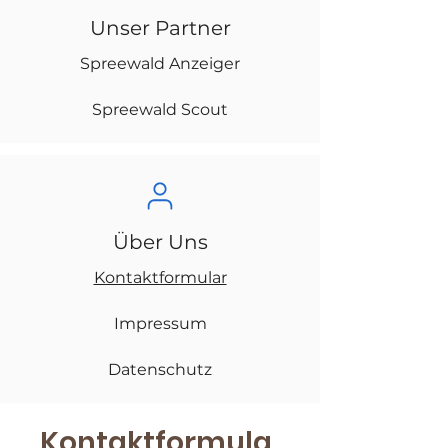
Unser Partner
Spreewald Anzeiger
Spreewald Scout
Über Uns
Kontaktformular
Impressum
Datenschutz
Kontaktformula