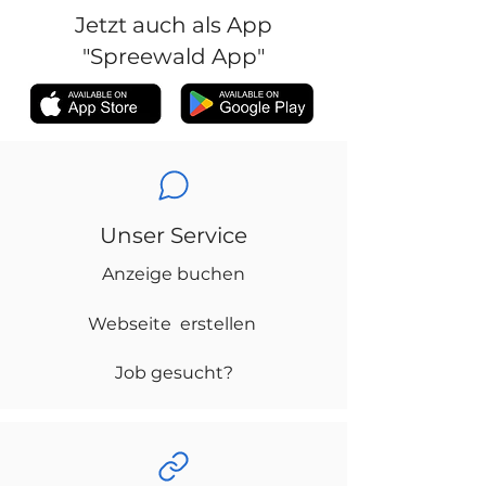
Jetzt auch als App
"Spreewald App"
Unser Service
Anzeige buchen
Webseite erstellen
Job gesucht?