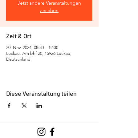
Jetzt andere Veranstaltungen
ansehen
Zeit & Ort
30. Nov. 2024, 08:30 – 12:30
Luckau, Am bhf 20, 15926 Luckau,
Deutschland
Diese Veranstaltung teilen