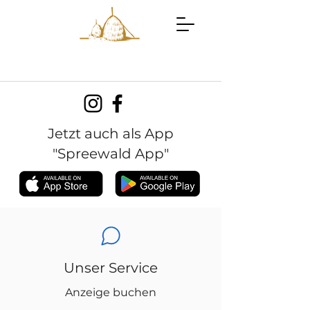
Jetzt auch als App
"Spreewald App"
Unser Service
Anzeige buchen