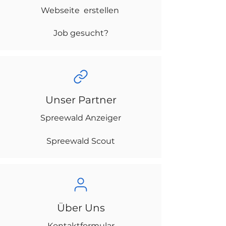
Webseite erstellen
Job gesucht?
Unser Partner
Spreewald Anzeiger
Spreewald Scout
Über Uns
Kontaktformular