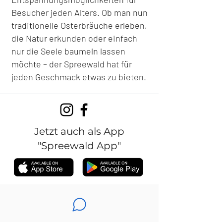
Besucher jeden Alters. Ob man nun
traditionelle Osterbräuche erleben,
die Natur erkunden oder einfach
nur die Seele baumeln lassen
möchte – der Spreewald hat für
jeden Geschmack etwas zu bieten.
Jetzt auch als App
"Spreewald App"