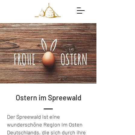
Ostern im Spreewald
Der Spreewald ist eine
wunderschöne Region im Osten
Deutschlands, die sich durch ihre