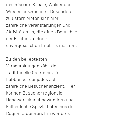
malerischen Kanäle, Wälder und
Wiesen auszeichnet. Besonders
zu Ostern bieten sich hier
zahlreiche
Veranstaltungen
und
Aktivitäten
an, die einen Besuch in
der Region zu einem
unvergesslichen Erlebnis machen.
Zu den beliebtesten
Veranstaltungen zählt der
traditionelle Ostermarkt in
Lübbenau, der jedes Jahr
zahlreiche Besucher anzieht. Hier
können Besucher regionale
Handwerkskunst bewundern und
kulinarische Spezialitäten aus der
Region probieren. Ein weiteres