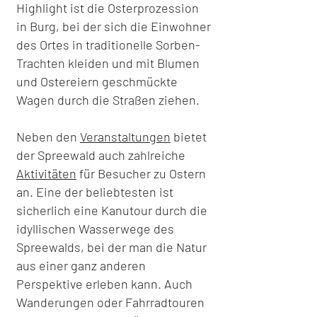
Highlight ist die Osterprozession
in Burg, bei der sich die Einwohner
des Ortes in traditionelle Sorben-
Trachten kleiden und mit Blumen
und Ostereiern geschmückte
Wagen durch die Straßen ziehen.
Neben den
Veranstaltungen
bietet
der Spreewald auch zahlreiche
Aktivitäten
für Besucher zu Ostern
an. Eine der beliebtesten ist
sicherlich eine Kanutour durch die
idyllischen Wasserwege des
Spreewalds, bei der man die Natur
aus einer ganz anderen
Perspektive erleben kann. Auch
Wanderungen oder Fahrradtouren