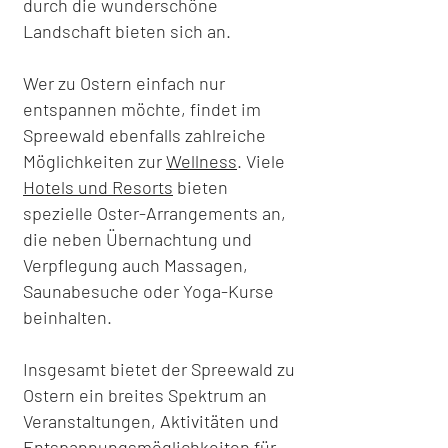
durch die wunderschöne
Landschaft bieten sich an.
Wer zu Ostern einfach nur
entspannen möchte, findet im
Spreewald ebenfalls zahlreiche
Möglichkeiten zur
Wellness
. Viele
Hotels und Resorts
bieten
spezielle Oster-Arrangements an,
die neben Übernachtung und
Verpflegung auch Massagen,
Saunabesuche oder Yoga-Kurse
beinhalten.
Insgesamt bietet der Spreewald zu
Ostern ein breites Spektrum an
Veranstaltungen, Aktivitäten und
Entspannungsmöglichkeiten für