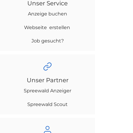
Unser Service
Anzeige buchen
Webseite erstellen
Job gesucht?
Unser Partner
Spreewald Anzeiger
Spreewald Scout