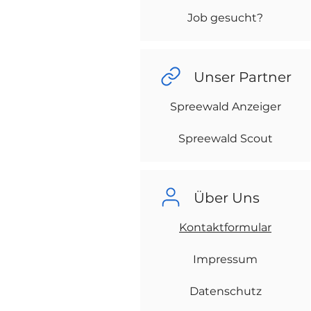
Job gesucht?
Unser Partner
Spreewald Anzeiger
Spreewald Scout
Über Uns
Kontaktformular
Impressum
Datenschutz