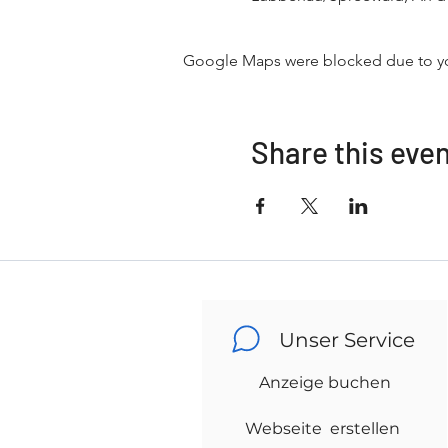
Google Maps were blocked due to your
Share this eve
Unser Service
Anzeige buchen
Webseite erstellen