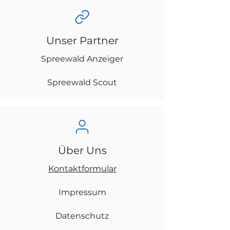
Unser Partner
Spreewald Anzeiger
Spreewald Scout
Über Uns
Kontaktformular
Impressum
Datenschutz