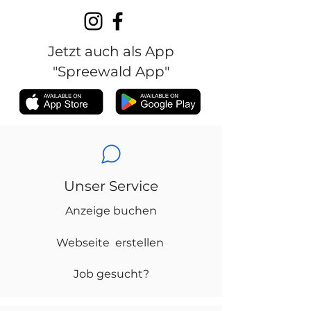
Jetzt auch als App
"Spreewald App"
Unser Service
Anzeige buchen
Webseite erstellen
Job gesucht?