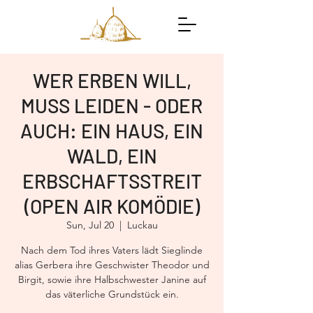
WER ERBEN WILL,
MUSS LEIDEN - ODER
AUCH: EIN HAUS, EIN
WALD, EIN
ERBSCHAFTSSTREIT
(OPEN AIR KOMÖDIE)
Sun, Jul 20
  |  
Luckau
Nach dem Tod ihres Vaters lädt Sieglinde
alias Gerbera ihre Geschwister Theodor und
Birgit, sowie ihre Halbschwester Janine auf
das väterliche Grundstück ein.