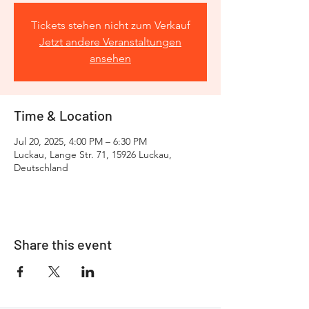
Tickets stehen nicht zum Verkauf
Jetzt andere Veranstaltungen
ansehen
Time & Location
Jul 20, 2025, 4:00 PM – 6:30 PM
Luckau, Lange Str. 71, 15926 Luckau,
Deutschland
Share this event