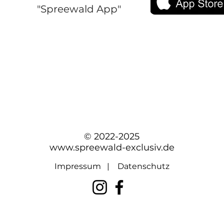
"Spreewald App"
© 2022-2025
www.spreewald-exclusiv.de
Impressum
|
Datenschutz