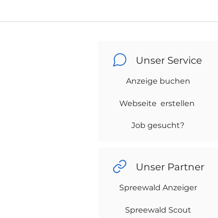
Unser Service
Anzeige buchen
Webseite erstellen
Job gesucht?
Unser Partner
Spreewald Anzeiger
Spreewald Scout