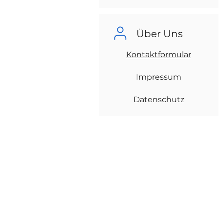
Über Uns
Kontaktformular
Impressum
Datenschutz