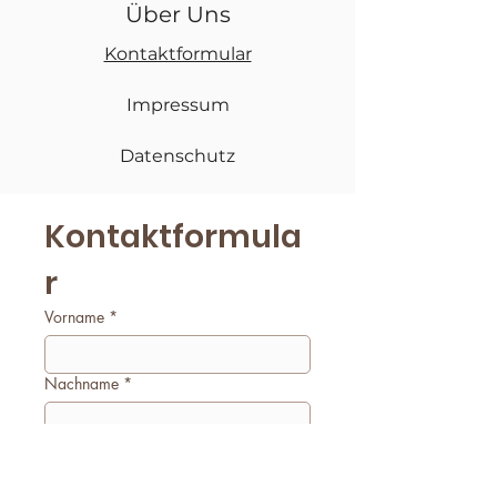
Über Uns
Kontaktformular
Impressum
Datenschutz
Kontaktformula
r
Vorname
*
Nachname
*
E-Mail
*