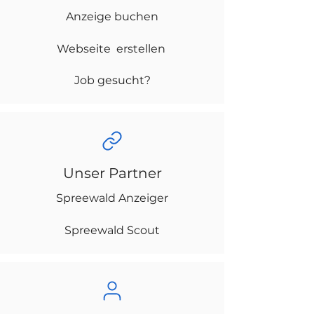
Anzeige buchen
Webseite erstellen
Job gesucht?
Unser Partner
Spreewald Anzeiger
Spreewald Scout