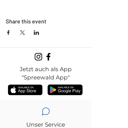
Share this event
Jetzt auch als App
"Spreewald App"
Unser Service