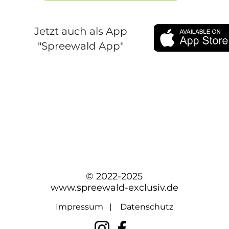
Jetzt auch als App
"Spreewald App"
© 2022-2025
www.spreewald-exclusiv.de
Impressum
|
Datenschutz