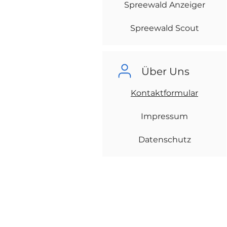
Spreewald Anzeiger
Spreewald Scout
Über Uns
Kontaktformular
Impressum
Datenschutz