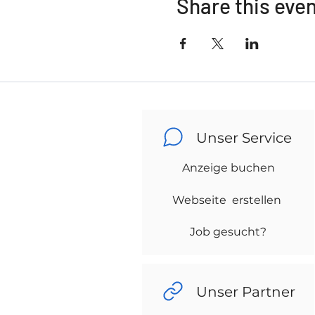
Share this eve
Unser Service
Anzeige buchen
Webseite erstellen
Job gesucht?
Unser Partner