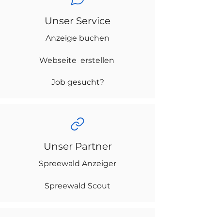
Unser Service
Anzeige buchen
Webseite erstellen
Job gesucht?
Unser Partner
Spreewald Anzeiger
Spreewald Scout