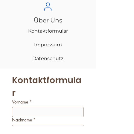
Über Uns
Kontaktformular
Impressum
Datenschutz
Kontaktformula
r
Vorname
*
Nachname
*