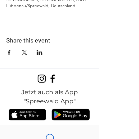
Lübbenau/Spreewald, Deutschland
Share this event
Jetzt auch als App
"Spreewald App"