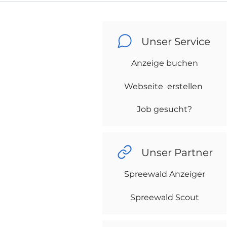
Unser Service
Anzeige buchen
Webseite erstellen
Job gesucht?
Unser Partner
Spreewald Anzeiger
Spreewald Scout