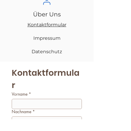
Über Uns
Kontaktformular
Impressum
Datenschutz
Kontaktformula
r
Vorname
*
Nachname
*
E-Mail
*