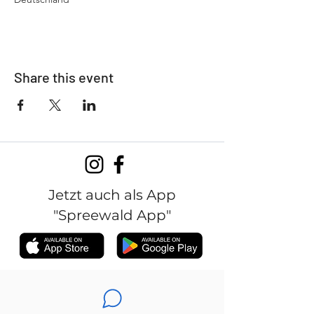
Share this event
Jetzt auch als App
"Spreewald App"