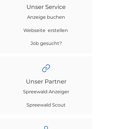
Unser Service
Anzeige buchen
Webseite erstellen
Job gesucht?
Unser Partner
Spreewald Anzeiger
Spreewald Scout