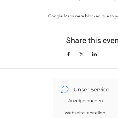
Google Maps were blocked due to your
Share this eve
Unser Service
Anzeige buchen
Webseite erstellen