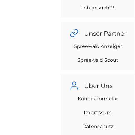
Job gesucht?
Unser Partner
Spreewald Anzeiger
Spreewald Scout
Über Uns
Kontaktformular
Impressum
Datenschutz