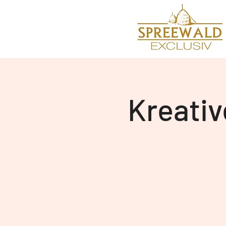
Kreativ