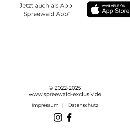
Jetzt auch als App
"Spreewald App"
© 2022-2025
www.spreewald-exclusiv.de
Impressum
|
Datenschutz