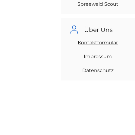
Spreewald Scout
Über Uns
Kontaktformular
Impressum
Datenschutz