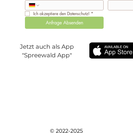
Ich akzeptiere den Datenschutz!
*
Anfrage Absenden
Jetzt auch als App
"Spreewald App"
© 2022-2025