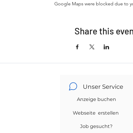
Google Maps were blocked due to your
Share this eve
Unser Service
Anzeige buchen
Webseite erstellen
Job gesucht?