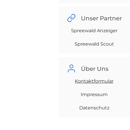
Unser Partner
Spreewald Anzeiger
Spreewald Scout
Über Uns
Kontaktformular
Impressum
Datenschutz