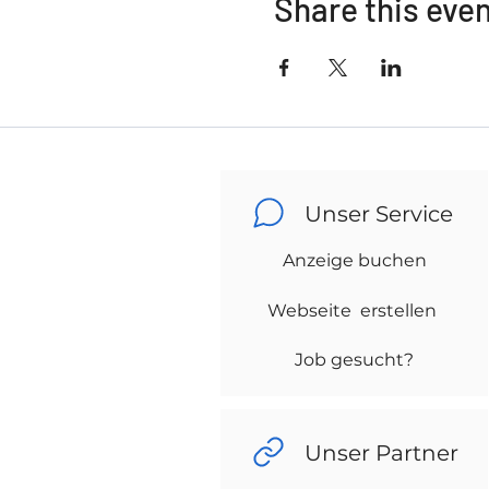
Share this eve
Unser Service
Anzeige buchen
Webseite erstellen
Job gesucht?
Unser Partner