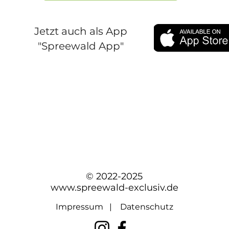
Jetzt auch als App
"Spreewald App"
© 2022-2025
www.spreewald-exclusiv.de
Impressum
|
Datenschutz