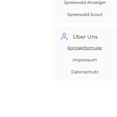
Spreewald Anzeiger
Spreewald Scout
Über Uns
Kontaktformular
Impressum
Datenschutz