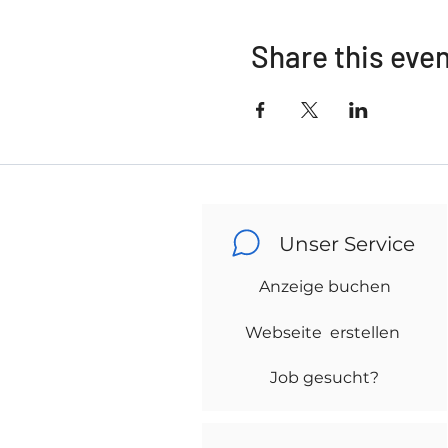
Share this eve
Unser Service
Anzeige buchen
Webseite erstellen
Job gesucht?