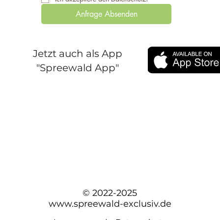
Anfrage Absenden
Jetzt auch als App
"Spreewald App"
© 2022-2025
www.spreewald-exclusiv.de