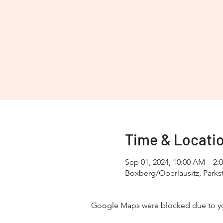
Time & Locati
Sep 01, 2024, 10:00 AM – 2:
Boxberg/Oberlausitz, Parks
Google Maps were blocked due to your