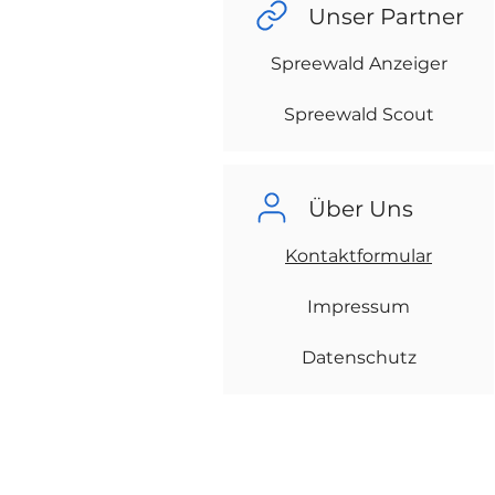
Unser Partner
Spreewald Anzeiger
Spreewald Scout
Über Uns
Kontaktformular
Impressum
Datenschutz