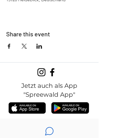
Share this event
Jetzt auch als App
"Spreewald App"