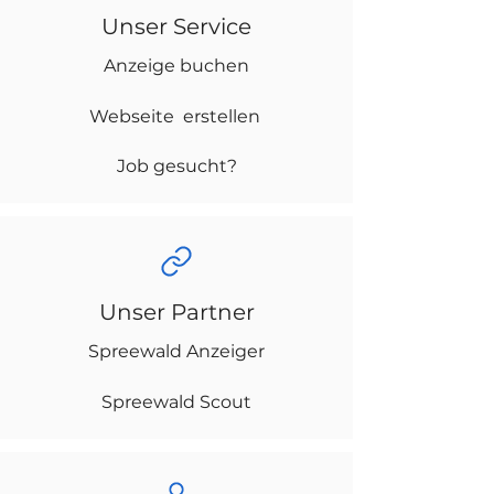
Unser Service
Anzeige buchen
Webseite erstellen
Job gesucht?
Unser Partner
Spreewald Anzeiger
Spreewald Scout