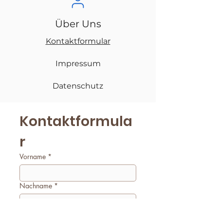
Über Uns
Kontaktformular
Impressum
Datenschutz
Kontaktformula
r
Vorname
*
Nachname
*
E-Mail
*