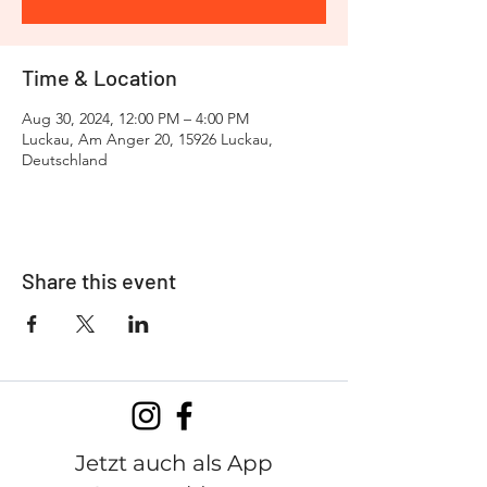
Time & Location
Aug 30, 2024, 12:00 PM – 4:00 PM
Luckau, Am Anger 20, 15926 Luckau,
Deutschland
Share this event
Jetzt auch als App