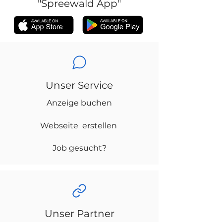
"Spreewald App"
Unser Service
Anzeige buchen
Webseite erstellen
Job gesucht?
Unser Partner