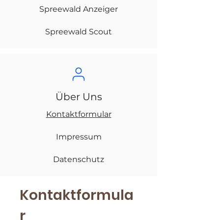
Spreewald Anzeiger
Spreewald Scout
Über Uns
Kontaktformular
Impressum
Datenschutz
Kontaktformula
r