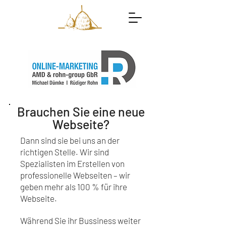
Brauchen Sie eine neue
Webseite?
Dann sind sie bei uns an der
richtigen Stelle. Wir sind
Spezialisten im Erstellen von
professionelle Webseiten – wir
geben mehr als 100 % für ihre
Webseite.
Während Sie ihr Bussiness weiter