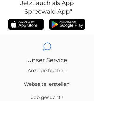
Jetzt auch als App
"Spreewald App"
Unser Service
Anzeige buchen
Webseite erstellen
Job gesucht?