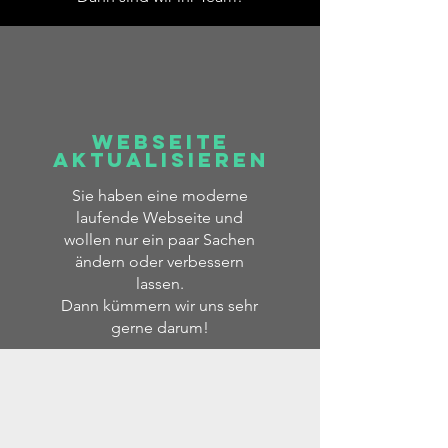
Webseite
aktualisieren
Sie haben eine moderne
laufende Webseite und
wollen nur ein paar Sachen
ändern oder verbessern
lassen.
Dann kümmern wir uns sehr
gerne darum!